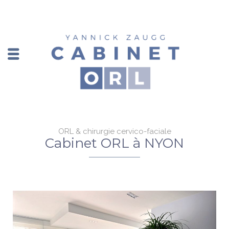
ORL & chirurgie cervico-faciale
Cabinet ORL à NYON