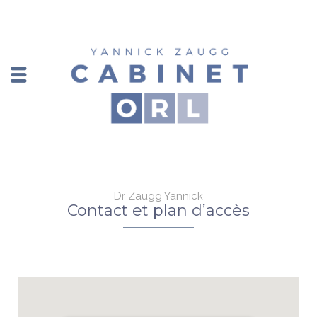
Dr Zaugg Yannick
Contact et plan d’accès